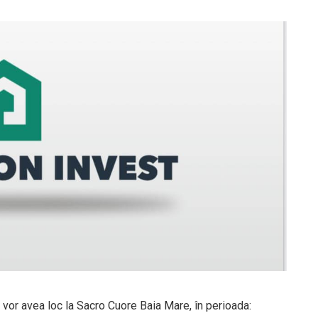
ile vor avea loc la Sacro Cuore Baia Mare, în perioada: