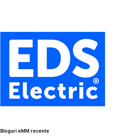
Bloguri eMM recente