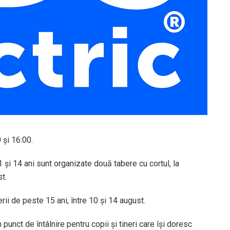
 și 16:00.
 și 14 ani sunt organizate două tabere cu cortul, la
t.
erii de peste 15 ani, între 10 și 14 august.
 punct de întâlnire pentru copii și tineri care își doresc