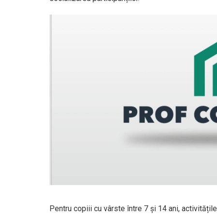
Pentru copiii cu vârste între 7 și 14 ani, activităț