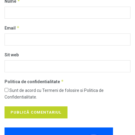
*
Nume
*
Email
Sit web
*
Politica de confidentialitate
Sunt de acord cu Termeni de folosire si Politica de
Confidentialitate.