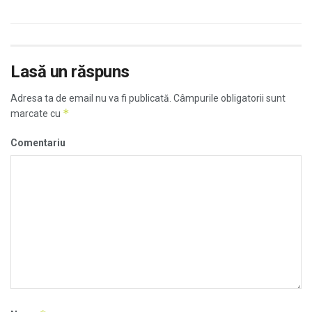
Lasă un răspuns
Adresa ta de email nu va fi publicată.
Câmpurile obligatorii sunt
*
marcate cu
Comentariu