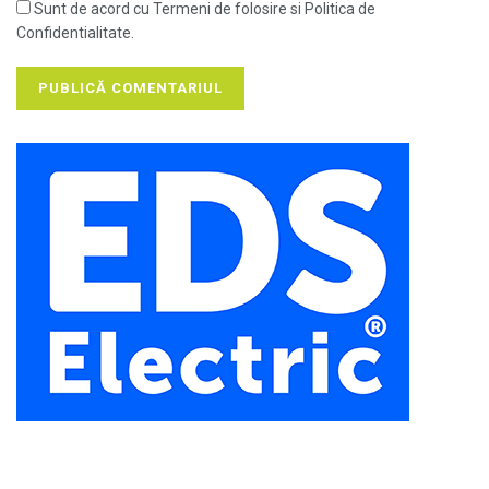
Sunt de acord cu Termeni de folosire si Politica de
Confidentialitate.