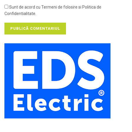
Sunt de acord cu Termeni de folosire si Politica de
Confidentialitate.