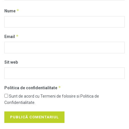
*
Nume
*
Email
Sit web
*
Politica de confidentialitate
Sunt de acord cu Termeni de folosire si Politica de
Confidentialitate.