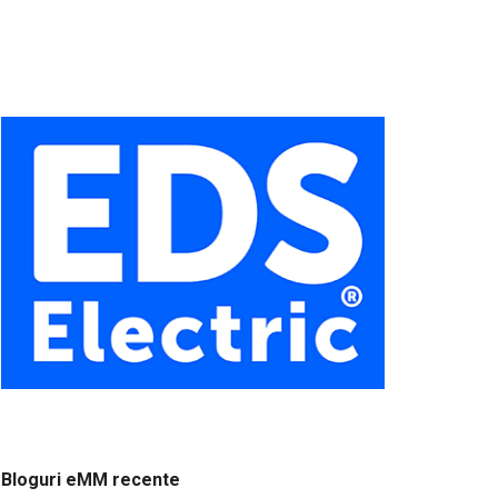
Bloguri eMM recente