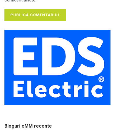
Bloguri eMM recente