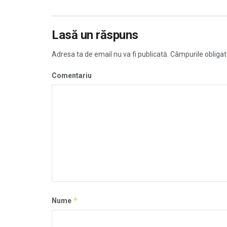
Lasă un răspuns
Adresa ta de email nu va fi publicată.
Câmpurile obligat
Comentariu
*
Nume