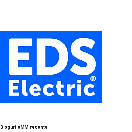
Bloguri eMM recente