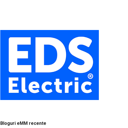
Bloguri eMM recente