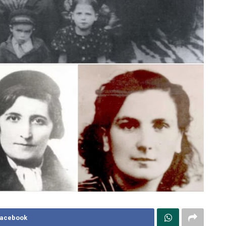
Facebook