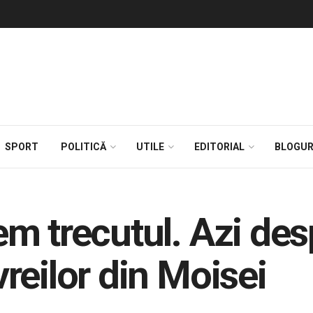
SPORT
POLITICĂ
UTILE
EDITORIAL
BLOGUR
m trecutul. Azi des
reilor din Moisei