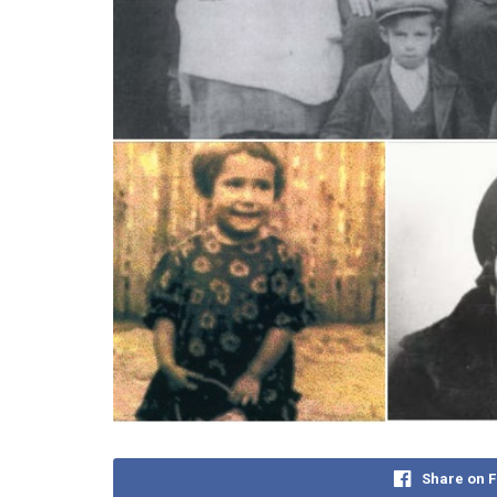
Share on 