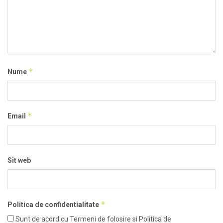
*
Nume
*
Email
Sit web
*
Politica de confidentialitate
Sunt de acord cu Termeni de folosire si Politica de