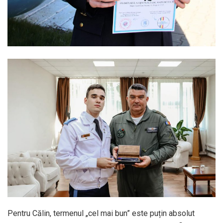
Pentru Călin, termenul „cel mai bun” este puțin absolut