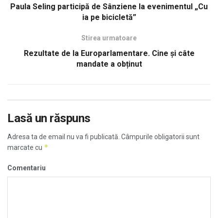
Paula Seling participă de Sânziene la evenimentul „Cu
ia pe bicicletă”
Stirea urmatoare
Rezultate de la Europarlamentare. Cine și câte
mandate a obținut
Lasă un răspuns
Adresa ta de email nu va fi publicată.
Câmpurile obligatorii sunt
*
marcate cu
Comentariu