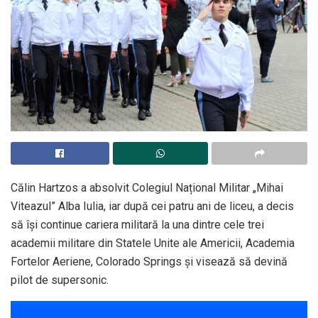
Călin Hartzos a absolvit Colegiul Național Militar „Mihai
Viteazul” Alba Iulia, iar după cei patru ani de liceu, a decis
să își continue cariera militară la una dintre cele trei
academii militare din Statele Unite ale Americii, Academia
Fortelor Aeriene, Colorado Springs și visează să devină
pilot de supersonic.