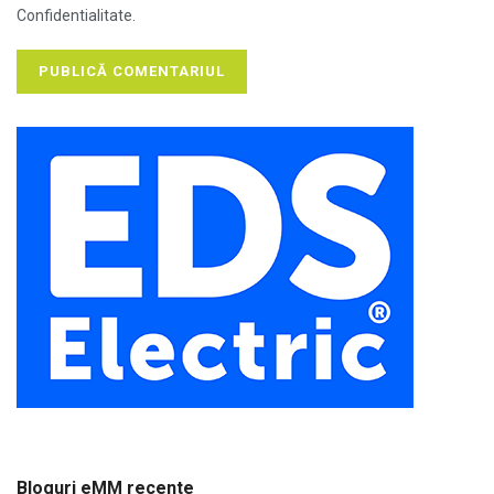
Confidentialitate.
Bloguri eMM recente