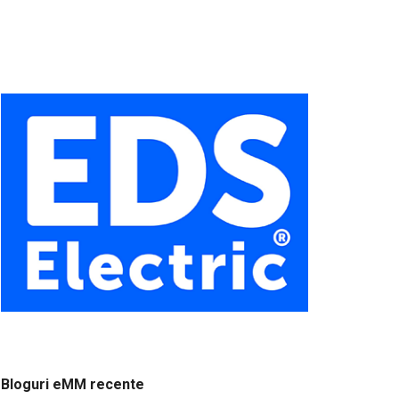
Bloguri eMM recente