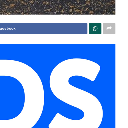
Facebook