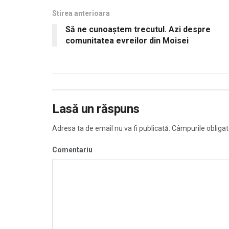
Stirea anterioara
Să ne cunoaştem trecutul. Azi despre
comunitatea evreilor din Moisei
Lasă un răspuns
Adresa ta de email nu va fi publicată.
Câmpurile obligat
Comentariu