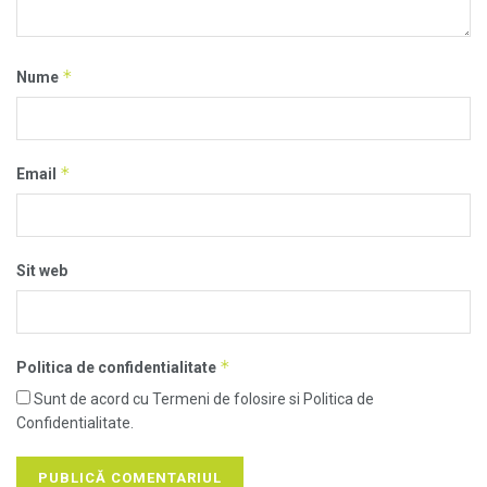
*
Nume
*
Email
Sit web
*
Politica de confidentialitate
Sunt de acord cu Termeni de folosire si Politica de
Confidentialitate.