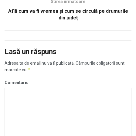
Stirea urmatoare
Află cum va fi vremea și cum se circulă pe drumurile
din județ
Lasă un răspuns
Adresa ta de email nu va fi publicată.
Câmpurile obligatorii sunt
*
marcate cu
Comentariu