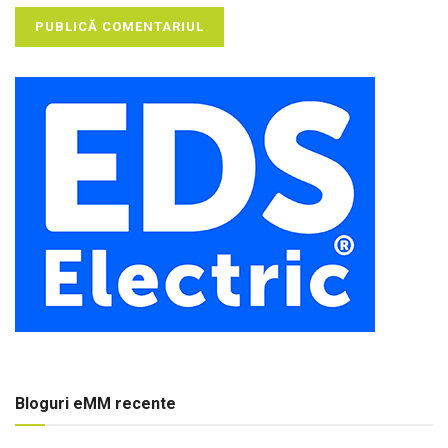
Bloguri eMM recente