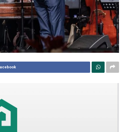
Facebook