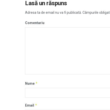
Lasă un răspuns
Adresa ta de email nu va fi publicată.
Câmpurile obligat
Comentariu
*
Nume
*
Email