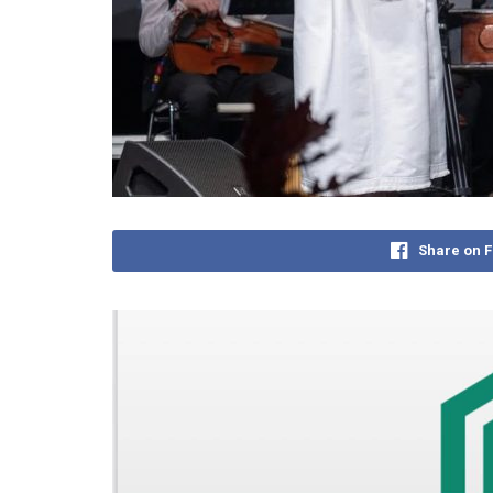
Share on 