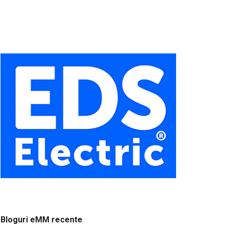
Bloguri eMM recente