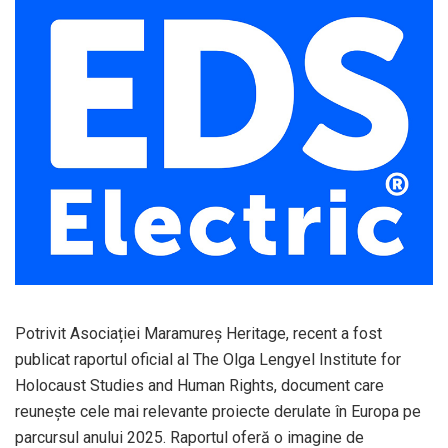
Potrivit Asociației Maramureș Heritage, recent a fost
publicat raportul oficial al
The Olga Lengyel Institute for
Holocaust Studies and Human Rights
, document care
reunește cele mai relevante proiecte derulate în Europa pe
parcursul anului 2025. Raportul oferă o imagine de