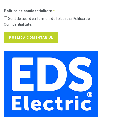
*
Politica de confidentialitate
Sunt de acord cu Termeni de folosire si Politica de
Confidentialitate.