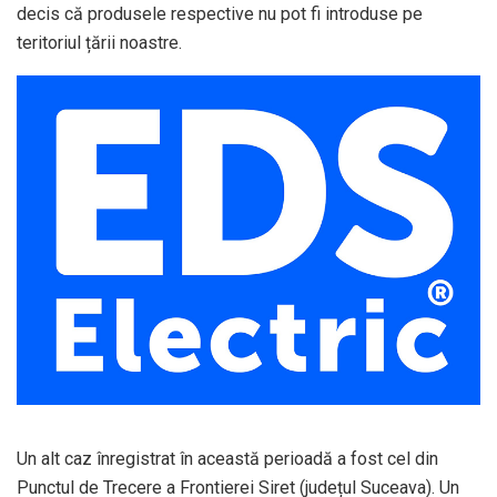
decis că produsele respective nu pot fi introduse pe
teritoriul țării noastre.
Un alt caz înregistrat în această perioadă a fost cel din
Punctul de Trecere a Frontierei Siret (județul Suceava). Un