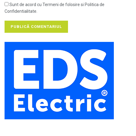
Sunt de acord cu Termeni de folosire si Politica de
Confidentialitate.