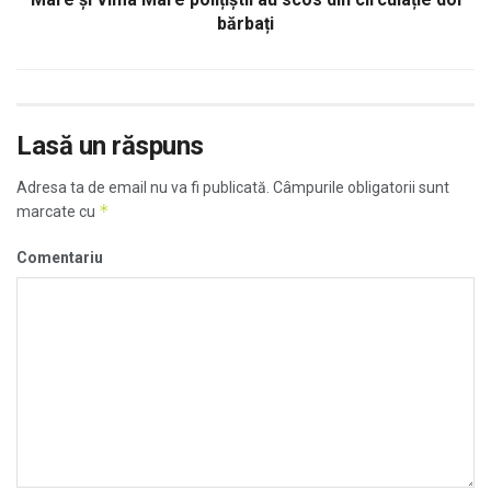
bărbați
Lasă un răspuns
Adresa ta de email nu va fi publicată.
Câmpurile obligatorii sunt
*
marcate cu
Comentariu