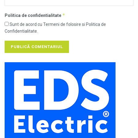
*
Politica de confidentialitate
Sunt de acord cu Termeni de folosire si Politica de
Confidentialitate.