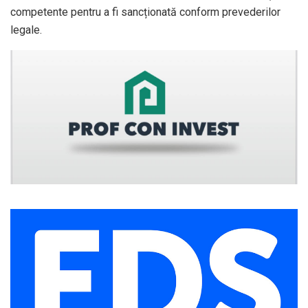
competente pentru a fi sancționată conform prevederilor
legale.