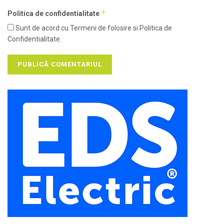
*
Politica de confidentialitate
Sunt de acord cu Termeni de folosire si Politica de
Confidentialitate.