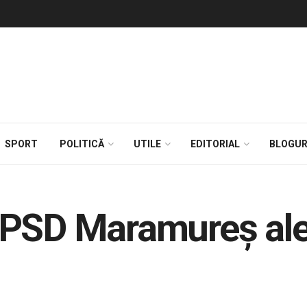
SPORT
POLITICĂ
UTILE
EDITORIAL
BLOGUR
PSD Maramureș aleg