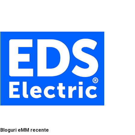
Bloguri eMM recente