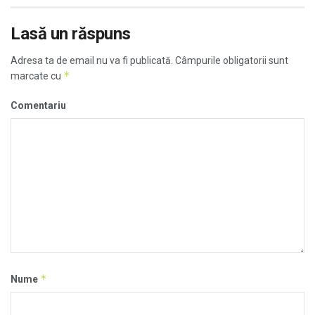
Lasă un răspuns
Adresa ta de email nu va fi publicată.
Câmpurile obligatorii sunt
*
marcate cu
Comentariu
*
Nume