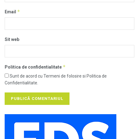
*
Email
Sit web
*
Politica de confidentialitate
Sunt de acord cu Termeni de folosire si Politica de
Confidentialitate.