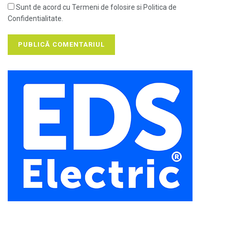
Sunt de acord cu Termeni de folosire si Politica de
Confidentialitate.