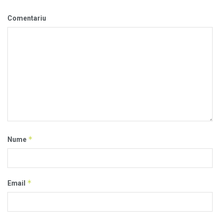
Comentariu
*
Nume
*
Email