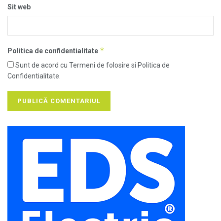
Sit web
*
Politica de confidentialitate
Sunt de acord cu Termeni de folosire si Politica de
Confidentialitate.