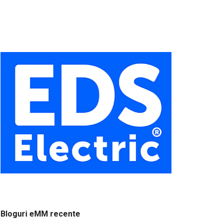
Bloguri eMM recente