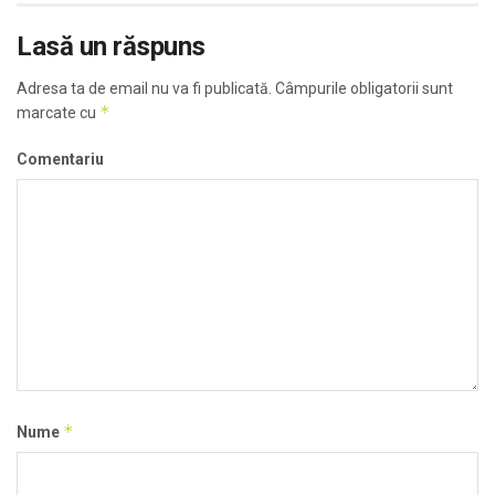
Lasă un răspuns
Adresa ta de email nu va fi publicată.
Câmpurile obligatorii sunt
*
marcate cu
Comentariu
*
Nume