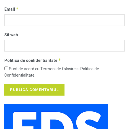
*
Email
Sit web
*
Politica de confidentialitate
Sunt de acord cu Termeni de folosire si Politica de
Confidentialitate.