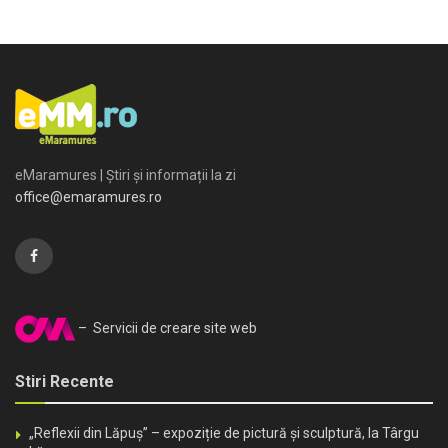
eMaramures | Știri și informații la zi
office@emaramures.ro
– Servicii de creare site web
Stiri Recente
„Reflexii din Lăpuș” – expoziție de pictură și sculptură, la Târgu