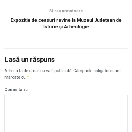
Stirea urmatoare
Expoziția de ceasuri revine la Muzeul Județean de
Istorie și Arheologie
Lasă un răspuns
Adresa ta de email nu va fi publicată.
Câmpurile obligatorii sunt
*
marcate cu
Comentariu