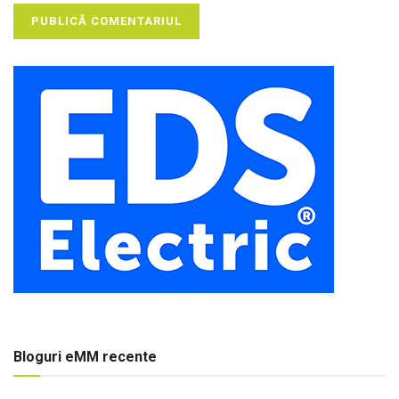
Bloguri eMM recente