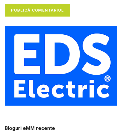
Bloguri eMM recente