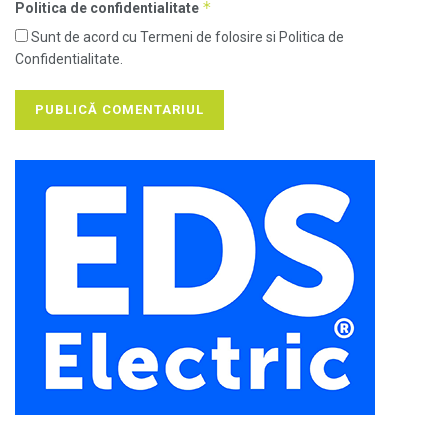
*
Politica de confidentialitate
Sunt de acord cu Termeni de folosire si Politica de
Confidentialitate.