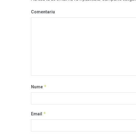
Comentariu
*
Nume
*
Email