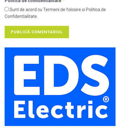
*
Politica de confidentialitate
Sunt de acord cu Termeni de folosire si Politica de
Confidentialitate.