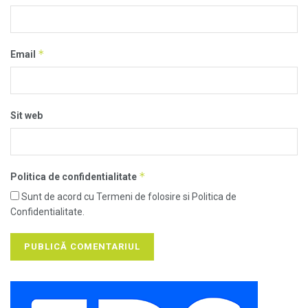
*
Email
Sit web
*
Politica de confidentialitate
Sunt de acord cu Termeni de folosire si Politica de
Confidentialitate.