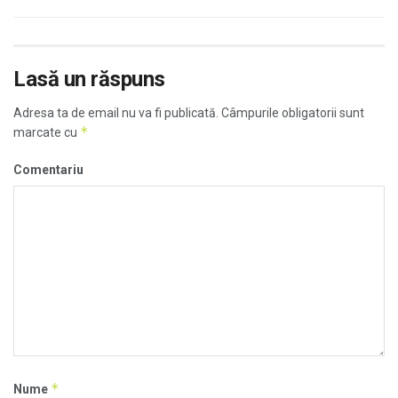
Lasă un răspuns
Adresa ta de email nu va fi publicată.
Câmpurile obligatorii sunt
*
marcate cu
Comentariu
*
Nume