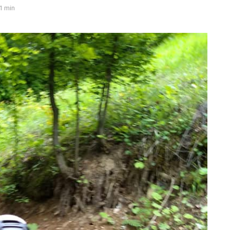
1 min