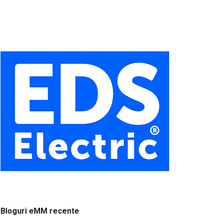
Bloguri eMM recente