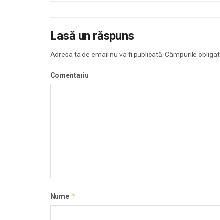
Lasă un răspuns
Adresa ta de email nu va fi publicată.
Câmpurile obligat
Comentariu
*
Nume