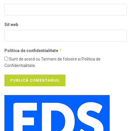
Sit web
*
Politica de confidentialitate
Sunt de acord cu Termeni de folosire si Politica de
Confidentialitate.