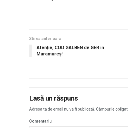
Stirea anterioara
Atenție, COD GALBEN de GER în
Maramureș!
Lasă un răspuns
Adresa ta de email nu va fi publicată.
Câmpurile obligat
Comentariu