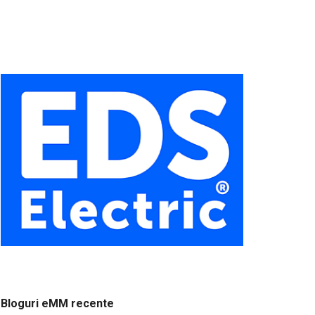
Bloguri eMM recente