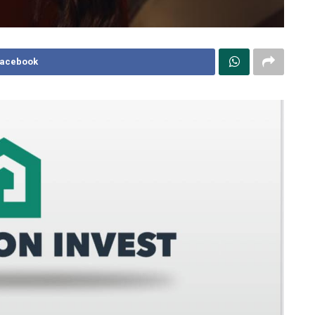
Facebook