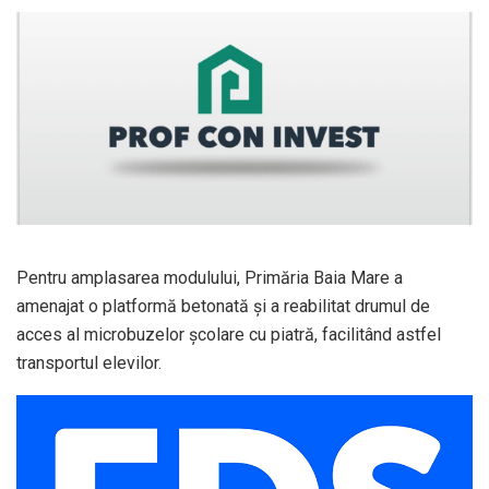
Pentru amplasarea modulului, Primăria Baia Mare a
amenajat o platformă betonată și a reabilitat drumul de
acces al microbuzelor școlare cu piatră, facilitând astfel
transportul elevilor.