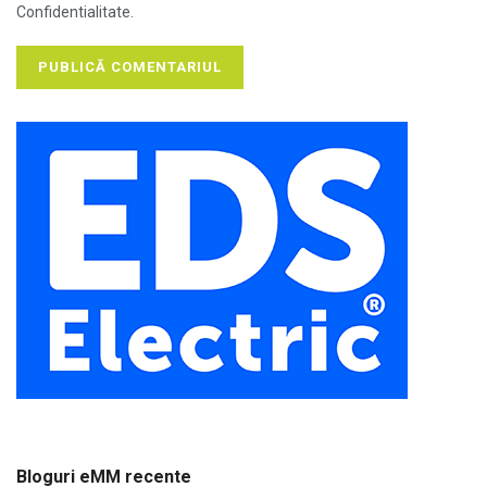
Confidentialitate.
Bloguri eMM recente