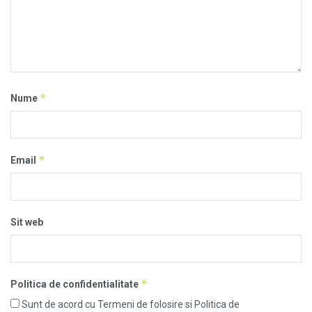
*
Nume
*
Email
Sit web
*
Politica de confidentialitate
Sunt de acord cu Termeni de folosire si Politica de