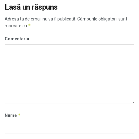
Lasă un răspuns
Adresa ta de email nu va fi publicată.
Câmpurile obligatorii sunt
*
marcate cu
Comentariu
*
Nume