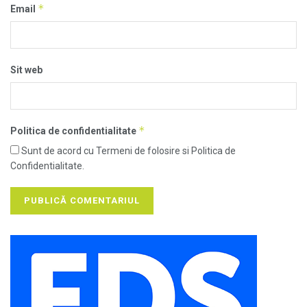
*
Email
Sit web
*
Politica de confidentialitate
Sunt de acord cu Termeni de folosire si Politica de
Confidentialitate.