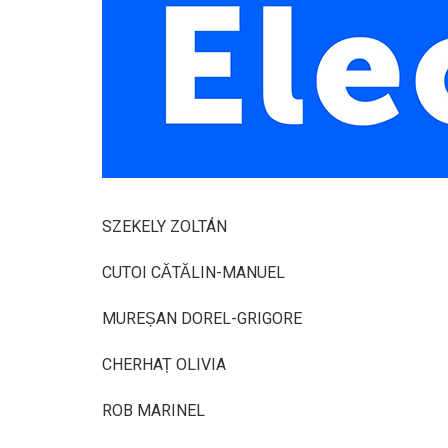
SZEKELY ZOLTÁN
CUTOI CĂTĂLIN-MANUEL
MUREȘAN DOREL-GRIGORE
CHERHAȚ OLIVIA
ROB MARINEL