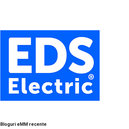
Bloguri eMM recente