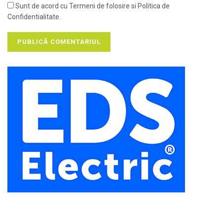
Sunt de acord cu Termeni de folosire si Politica de
Confidentialitate.