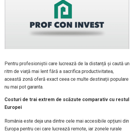
Pentru profesioniștii care lucrează de la distanță și caută un
ritm de viață mai lent fără a sacrifica productivitatea,
această zonă oferă exact ceea ce multe destinații populare
nu mai pot garanta.
Costuri de trai extrem de scăzute comparativ cu restul
Europei
România este deja una dintre cele mai accesibile opțiuni din
Europa pentru cei care lucrează remote, iar zonele rurale