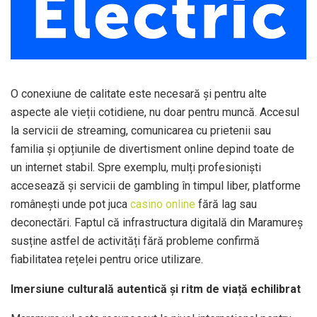
O conexiune de calitate este necesară și pentru alte
aspecte ale vieții cotidiene, nu doar pentru muncă. Accesul
la servicii de streaming, comunicarea cu prietenii sau
familia și opțiunile de divertisment online depind toate de
un internet stabil. Spre exemplu, mulți profesioniști
accesează și servicii de gambling în timpul liber, platforme
românești unde pot juca
casino online
fără lag sau
deconectări. Faptul că infrastructura digitală din Maramureș
susține astfel de activități fără probleme confirmă
fiabilitatea rețelei pentru orice utilizare.
Imersiune culturală autentică și ritm de viață echilibrat