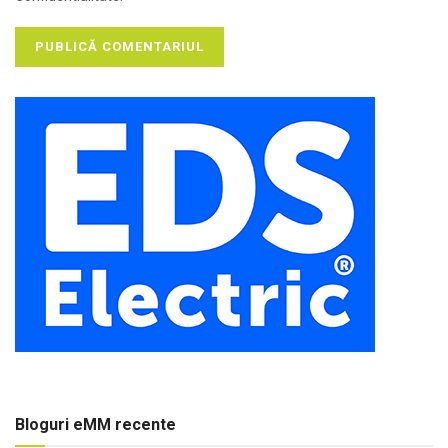
Bloguri eMM recente