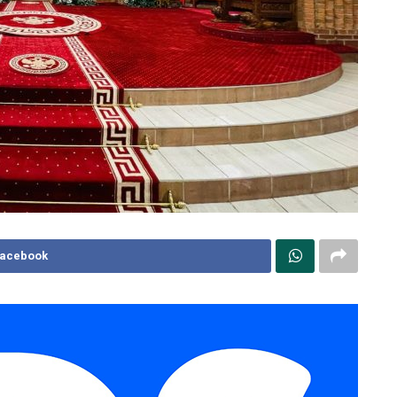
Facebook