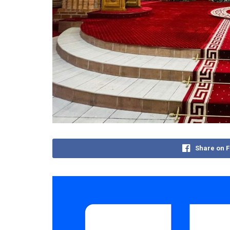
Share on 