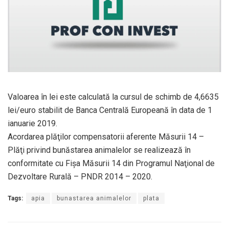
Valoarea în lei este calculată la cursul de schimb de 4,6635
lei/euro stabilit de Banca Centrală Europeană în data de 1
ianuarie 2019.
Acordarea plăţilor compensatorii aferente Măsurii 14 –
Plăţi privind bunăstarea animalelor se realizează în
conformitate cu Fişa Măsurii 14 din Programul Naţional de
Dezvoltare Rurală – PNDR 2014 – 2020.
Tags:
apia
bunastarea animalelor
plata