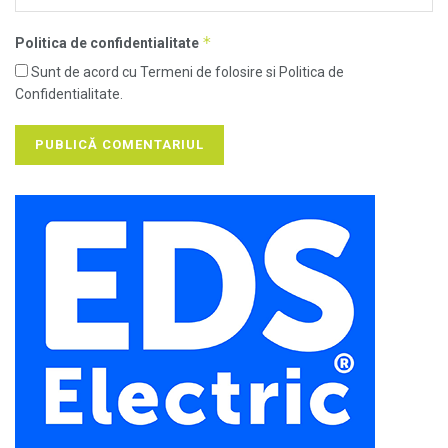
*
Politica de confidentialitate
Sunt de acord cu Termeni de folosire si Politica de
Confidentialitate.