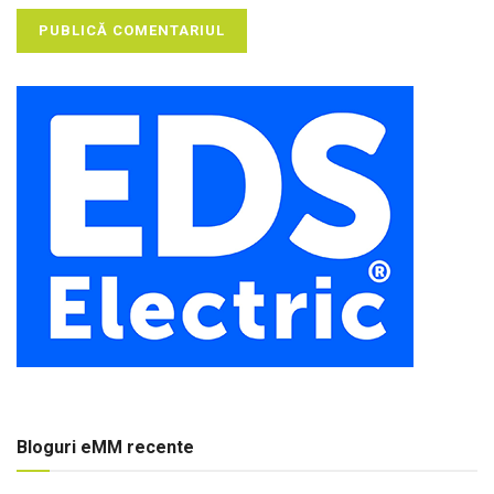
Bloguri eMM recente