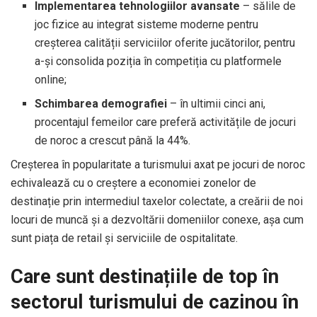
Implementarea tehnologiilor avansate
– sălile de
joc fizice au integrat sisteme moderne pentru
creșterea calității serviciilor oferite jucătorilor, pentru
a-și consolida poziția în competiția cu platformele
online;
Schimbarea demografiei
– în ultimii cinci ani,
procentajul femeilor care preferă activitățile de jocuri
de noroc a crescut până la 44%.
Creșterea în popularitate a turismului axat pe jocuri de noroc
echivalează cu o creștere a economiei zonelor de
destinație prin intermediul taxelor colectate, a creării de noi
locuri de muncă și a dezvoltării domeniilor conexe, așa cum
sunt piața de retail și serviciile de ospitalitate.
Care sunt destinațiile de top în
sectorul turismului de cazinou în