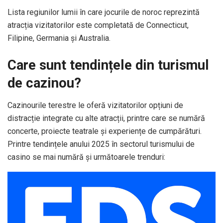
Lista regiunilor lumii în care jocurile de noroc reprezintă
atracția vizitatorilor este completată de Connecticut,
Filipine, Germania și Australia.
Care sunt tendințele din turismul
de cazinou?
Cazinourile terestre le oferă vizitatorilor opțiuni de
distracție integrate cu alte atracții, printre care se numără
concerte, proiecte teatrale și experiențe de cumpărături.
Printre tendințele anului 2025 în sectorul turismului de
casino se mai numără și următoarele trenduri: