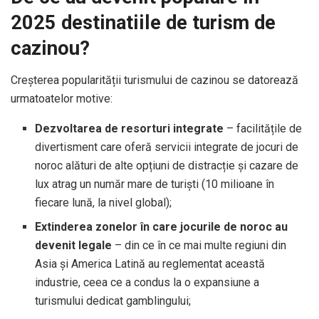
2025 destinatiile de turism de
cazinou?
Creșterea popularității turismului de cazinou se datorează
urmatoatelor motive:
Dezvoltarea de resorturi integrate
– facilitățile de
divertisment care oferă servicii integrate de jocuri de
noroc alături de alte opțiuni de distracție și cazare de
lux atrag un număr mare de turiști (10 milioane în
fiecare lună, la nivel global);
Extinderea zonelor în care jocurile de noroc au
devenit legale
– din ce în ce mai multe regiuni din
Asia și America Latină au reglementat această
industrie, ceea ce a condus la o expansiune a
turismului dedicat gamblingului;