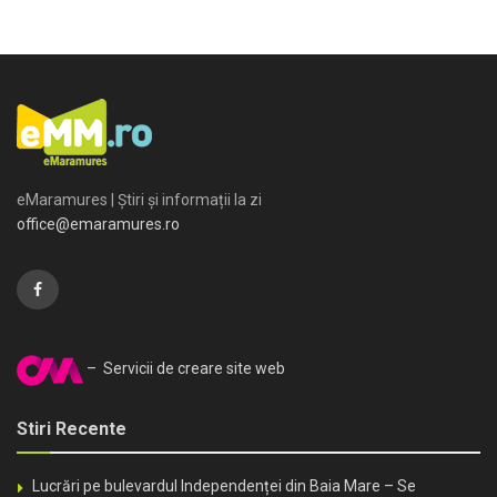
eMaramures | Știri și informații la zi
office@emaramures.ro
– Servicii de creare site web
Stiri Recente
Lucrări pe bulevardul Independenței din Baia Mare – Se