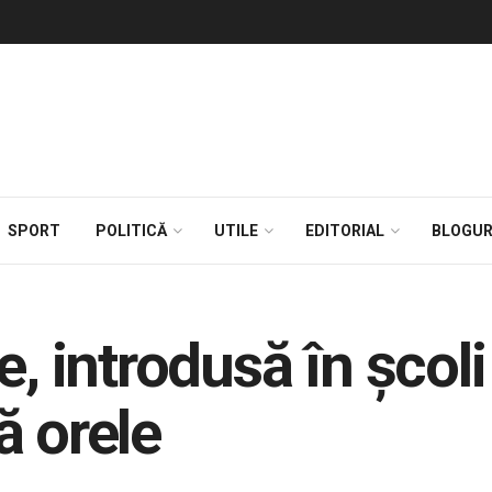
SPORT
POLITICĂ
UTILE
EDITORIAL
BLOGUR
, introdusă în școli
ă orele