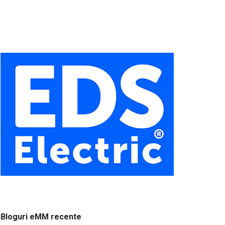
Bloguri eMM recente