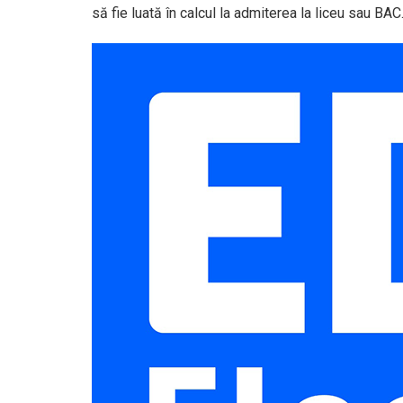
să fie luată în calcul la admiterea la liceu sau BAC