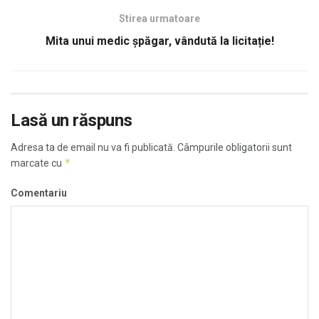
Stirea urmatoare
Mita unui medic șpăgar, vândută la licitație!
Lasă un răspuns
Adresa ta de email nu va fi publicată.
Câmpurile obligatorii sunt
*
marcate cu
Comentariu