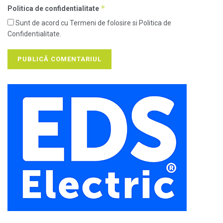
*
Politica de confidentialitate
Sunt de acord cu Termeni de folosire si Politica de
Confidentialitate.