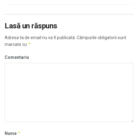
Lasă un răspuns
Adresa ta de email nu va fi publicată.
Câmpurile obligatorii sunt
*
marcate cu
Comentariu
*
Nume