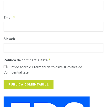
*
Email
Sit web
*
Politica de confidentialitate
Sunt de acord cu Termeni de folosire si Politica de
Confidentialitate.