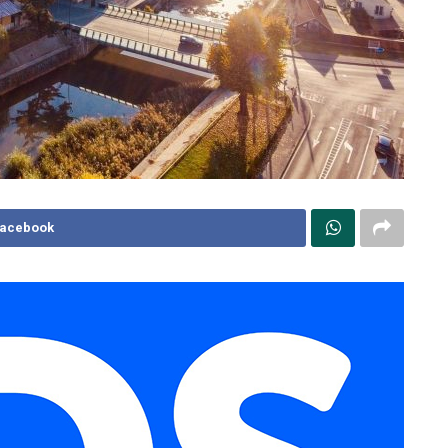
Facebook