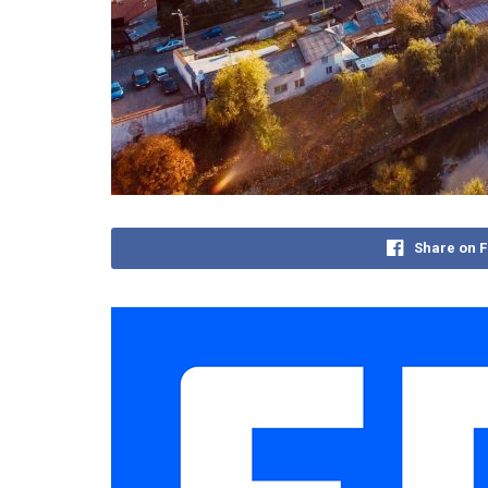
Share on 