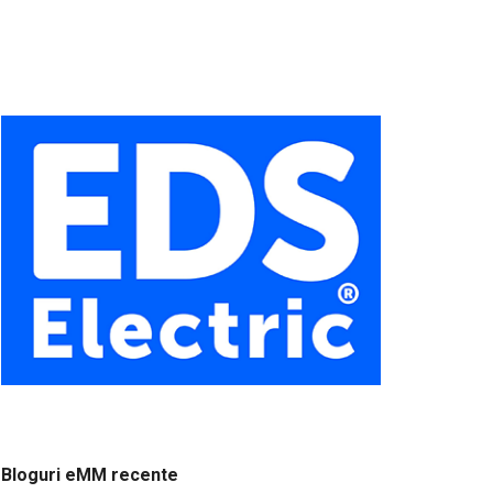
Bloguri eMM recente