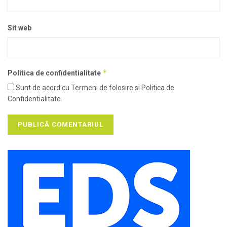
Sit web
*
Politica de confidentialitate
Sunt de acord cu Termeni de folosire si Politica de
Confidentialitate.