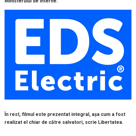
Ministerului de Interne.
În rest, filmul este prezentat integral, așa cum a fost
realizat el chiar de către salvatori, scrie Libertatea.