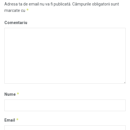
Adresa ta de email nu va fi publicată.
Câmpurile obligatorii sunt
*
marcate cu
Comentariu
*
Nume
*
Email