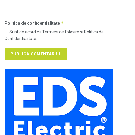
*
Politica de confidentialitate
Sunt de acord cu Termeni de folosire si Politica de
Confidentialitate.