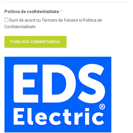
*
Politica de confidentialitate
Sunt de acord cu Termeni de folosire si Politica de
Confidentialitate.